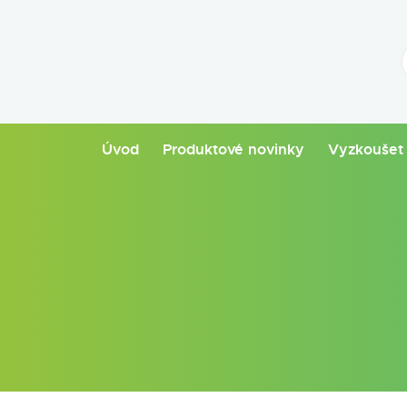
Úvod
Produktové novinky
Vyzkoušet