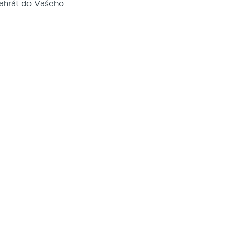
nahrát do Vašeho