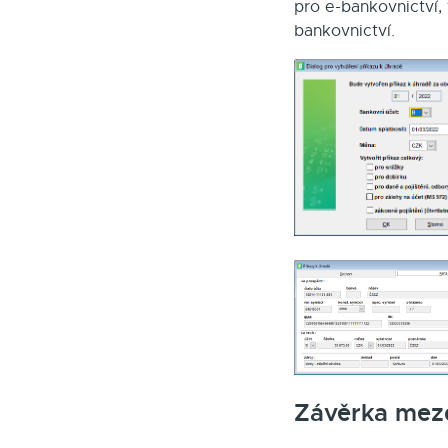
pro e-bankovnictví, 
bankovnictví.
Závěrka mez